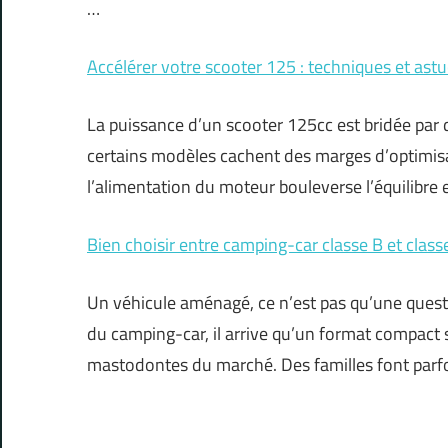
…
Accélérer votre scooter 125 : techniques et astu
La puissance d’un scooter 125cc est bridée par
certains modèles cachent des marges d’optimisa
l’alimentation du moteur bouleverse l’équilibre
Bien choisir entre camping-car classe B et class
Un véhicule aménagé, ce n’est pas qu’une quest
du camping-car, il arrive qu’un format compact
mastodontes du marché. Des familles font parfoi