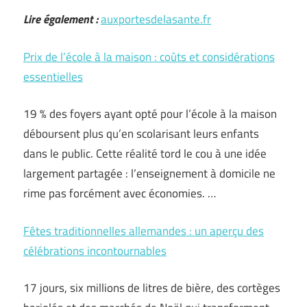
Lire également :
auxportesdelasante.fr
Prix de l’école à la maison : coûts et considérations
essentielles
19 % des foyers ayant opté pour l’école à la maison
déboursent plus qu’en scolarisant leurs enfants
dans le public. Cette réalité tord le cou à une idée
largement partagée : l’enseignement à domicile ne
rime pas forcément avec économies. …
Fêtes traditionnelles allemandes : un aperçu des
célébrations incontournables
17 jours, six millions de litres de bière, des cortèges