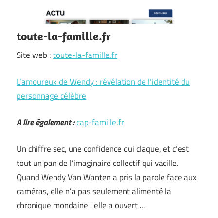
toute-la-famille.fr
Site web :
toute-la-famille.fr
L’amoureux de Wendy : révélation de l’identité du
personnage célèbre
A lire également :
cap-famille.fr
Un chiffre sec, une confidence qui claque, et c’est
tout un pan de l’imaginaire collectif qui vacille.
Quand Wendy Van Wanten a pris la parole face aux
caméras, elle n’a pas seulement alimenté la
chronique mondaine : elle a ouvert …