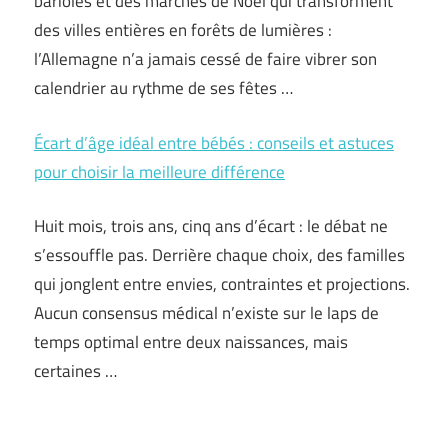
bariolés et des marchés de Noël qui transforment
des villes entières en forêts de lumières :
l’Allemagne n’a jamais cessé de faire vibrer son
calendrier au rythme de ses fêtes …
Écart d’âge idéal entre bébés : conseils et astuces
pour choisir la meilleure différence
Huit mois, trois ans, cinq ans d’écart : le débat ne
s’essouffle pas. Derrière chaque choix, des familles
qui jonglent entre envies, contraintes et projections.
Aucun consensus médical n’existe sur le laps de
temps optimal entre deux naissances, mais
certaines …