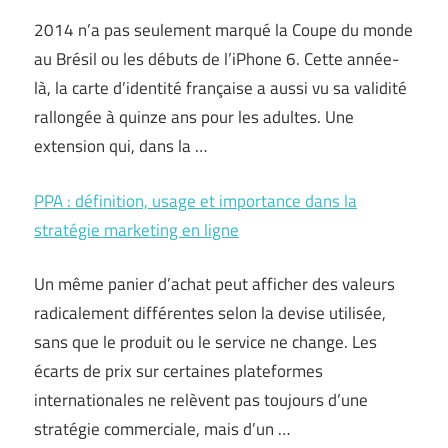
2014 n’a pas seulement marqué la Coupe du monde
au Brésil ou les débuts de l’iPhone 6. Cette année-
là, la carte d’identité française a aussi vu sa validité
rallongée à quinze ans pour les adultes. Une
extension qui, dans la …
PPA : définition, usage et importance dans la
stratégie marketing en ligne
Un même panier d’achat peut afficher des valeurs
radicalement différentes selon la devise utilisée,
sans que le produit ou le service ne change. Les
écarts de prix sur certaines plateformes
internationales ne relèvent pas toujours d’une
stratégie commerciale, mais d’un …