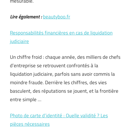
mesurable.
Lire également :
beautyboo.fr
Responsabilités financières en cas de liquidation
judiciaire
Un chiffre froid : chaque année, des milliers de chefs
d’entreprise se retrouvent confrontés à la
liquidation judiciaire, parfois sans avoir commis la
moindre fraude. Derrière les chiffres, des vies
basculent, des réputations se jouent, et la frontière
entre simple …
Photo de carte d’identité : Quelle validité ? Les
pièces nécessaires