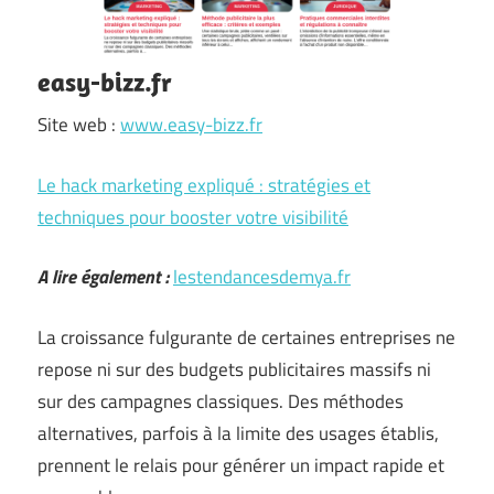
easy-bizz.fr
Site web :
www.easy-bizz.fr
Le hack marketing expliqué : stratégies et
techniques pour booster votre visibilité
A lire également :
lestendancesdemya.fr
La croissance fulgurante de certaines entreprises ne
repose ni sur des budgets publicitaires massifs ni
sur des campagnes classiques. Des méthodes
alternatives, parfois à la limite des usages établis,
prennent le relais pour générer un impact rapide et